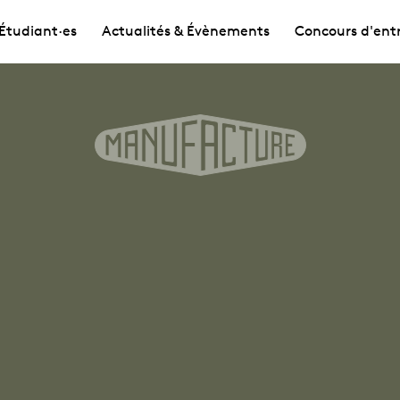
Étudiant·es
Actualités & Évènements
Concours d'ent