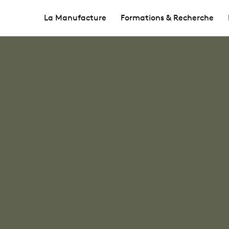
La Manufacture
Formations & Recherche