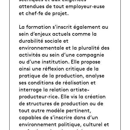
attendues de tout employeur·euse
et chef·fe de projet.
La formation s’inscrit également au
sein d’enjeux actuels comme la
durabilité sociale et
environnementale et la pluralité des
activités au sein d’une compagnie
ou d’une institution. Elle propose
ainsi une réflexion critique de la
pratique de la production, analyse
ses conditions de réalisation et
interroge la relation artiste-
producteur·rice. Elle vis la création
de structures de production ou de
tout autre modèle pertinent,
capables de s’inscrire dans d’un
environnement politique, culturel et