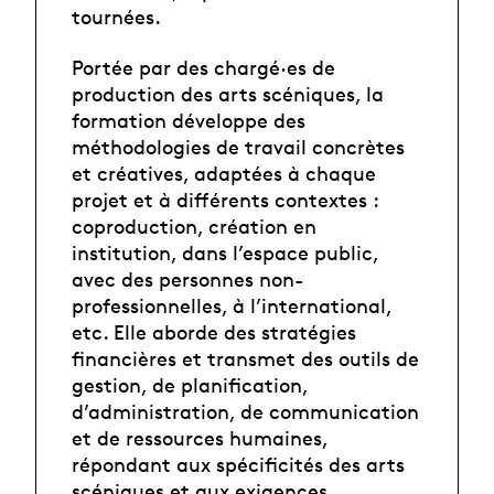
tournées.
Portée par des chargé·es de
production des arts scéniques, la
formation développe des
méthodologies de travail concrètes
et créatives, adaptées à chaque
projet et à différents contextes :
coproduction, création en
institution, dans l’espace public,
avec des personnes non-
professionnelles, à l’international,
etc. Elle aborde des stratégies
financières et transmet des outils de
gestion, de planification,
d’administration, de communication
et de ressources humaines,
répondant aux spécificités des arts
scéniques et aux exigences