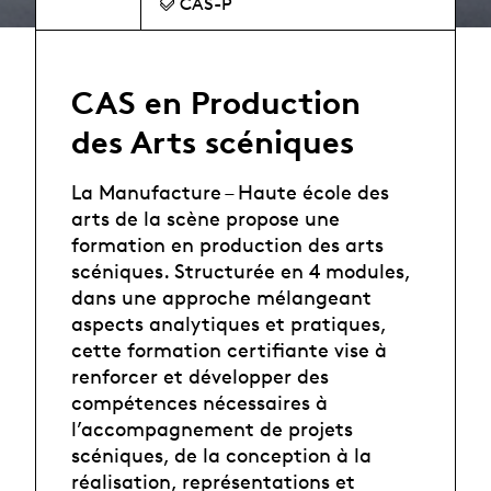
CAS-P
CAS en Production
des Arts scéniques
La Manufacture – Haute école des
arts de la scène propose une
formation en production des arts
scéniques. Structurée en 4 modules,
dans une approche mélangeant
aspects analytiques et pratiques,
cette formation certifiante vise à
renforcer et développer des
compétences nécessaires à
l’accompagnement de projets
scéniques, de la conception à la
réalisation, représentations et