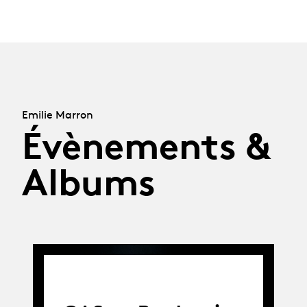
Emilie Marron
Évènements &
Albums