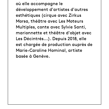
où elle accompagne le
développement d'artistes d'autres
esthétiques (cirque avec Zirkus
Morsa, théâtre avec Les Moteurs
Multiples, conte avec Sylvie Santi,
marionnette et théâtre d'objet avec
Les Décintrés...). Depuis 2018, elle
est chargée de production auprès de
Marie-Caroline Hominal, artiste
basée à Genève.