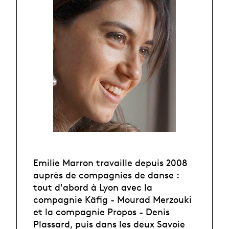
Emilie Marron travaille depuis 2008
auprès de compagnies de danse :
tout d'abord à Lyon avec la
compagnie Käfig - Mourad Merzouki
et la compagnie Propos - Denis
Plassard, puis dans les deux Savoie