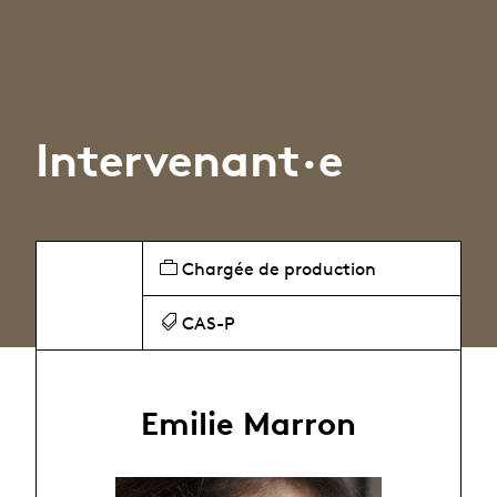
Intervenant·e
Chargée de production
CAS-P
Emilie Marron