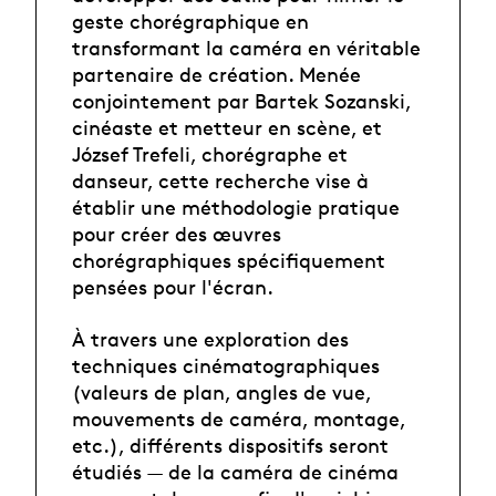
geste chorégraphique en
transformant la caméra en véritable
partenaire de création. Menée
conjointement par Bartek Sozanski,
cinéaste et metteur en scène, et
József Trefeli, chorégraphe et
danseur, cette recherche vise à
établir une méthodologie pratique
pour créer des œuvres
chorégraphiques spécifiquement
pensées pour l'écran.
À travers une exploration des
techniques cinématographiques
(valeurs de plan, angles de vue,
mouvements de caméra, montage,
etc.), différents dispositifs seront
étudiés — de la caméra de cinéma