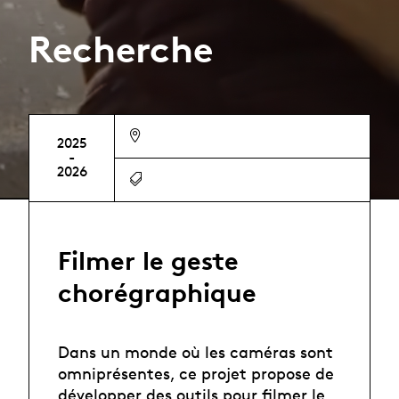
Recherche
2025
-
2026
Filmer le geste
chorégraphique
Dans un monde où les caméras sont
omniprésentes, ce projet propose de
développer des outils pour filmer le