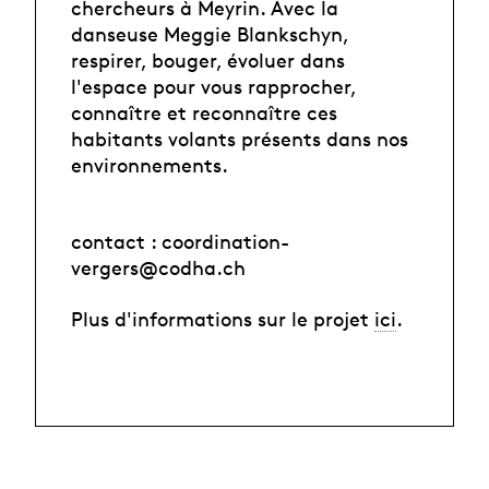
chercheurs à Meyrin. Avec la
danseuse Meggie Blankschyn,
respirer, bouger, évoluer dans
l'espace pour vous rapprocher,
connaître et reconnaître ces
habitants volants présents dans nos
environnements.
contact : coordination-
vergers@codha.ch
Plus d'informations sur le projet
ici
.