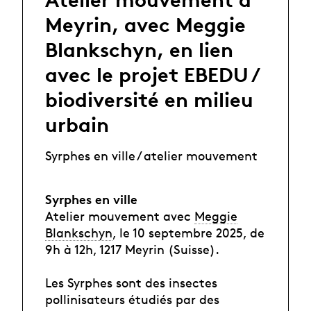
Meyrin, avec Meggie
Blankschyn, en lien
avec le projet EBEDU /
biodiversité en milieu
urbain
Syrphes en ville / atelier mouvement
Syrphes en ville
Atelier mouvement avec
Meggie
Blankschyn
, le 10 septembre 2025, de
9h à 12h, 1217 Meyrin (Suisse).
Les Syrphes sont des insectes
pollinisateurs étudiés par des