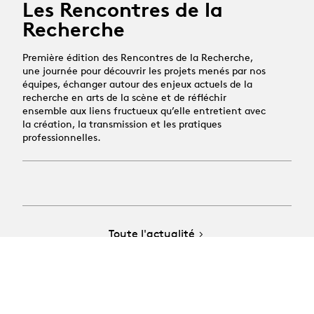
Les Rencontres de la
Recherche
Première édition des Rencontres de la Recherche,
une journée pour découvrir les projets menés par nos
équipes, échanger autour des enjeux actuels de la
recherche en arts de la scène et de réfléchir
ensemble aux liens fructueux qu’elle entretient avec
la création, la transmission et les pratiques
professionnelles.
Toute l'actualité