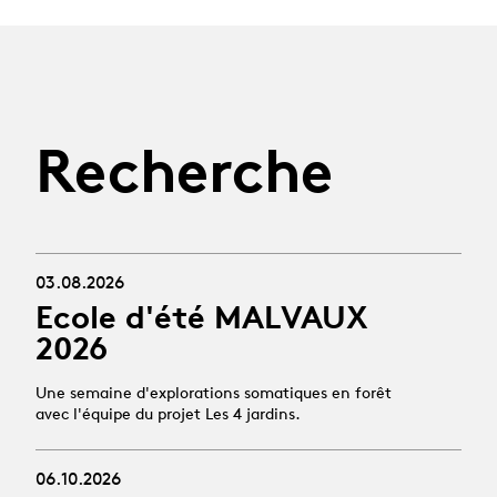
Recherche
03.08.2026
Ecole d'été MALVAUX
2026
Une semaine d'explorations somatiques en forêt
avec l'équipe du projet Les 4 jardins.
06.10.2026