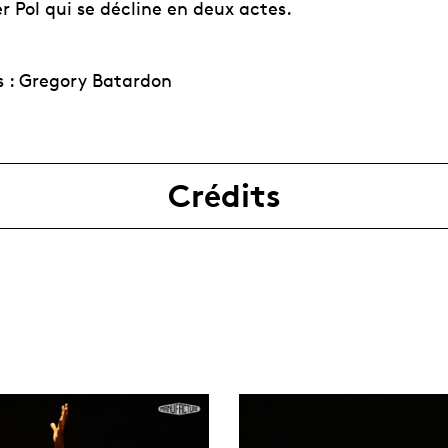
 Pol qui se décline en deux actes.
s : Gregory Batardon
Crédits