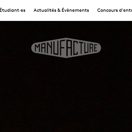
Étudiant·es
Actualités & Évènements
Concours d'ent