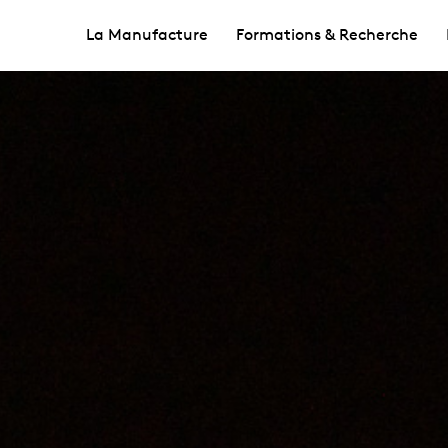
La Manufacture
Formations & Recherche