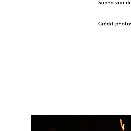
Sacha van der
Crédit photo