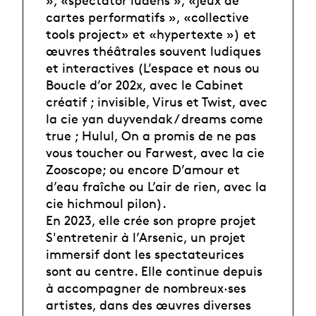
cartes performatifs », «collective
tools project» et «hypertexte ») et
œuvres théâtrales souvent ludiques
et interactives (L’espace et nous ou
Boucle d’or 202x, avec le Cabinet
créatif ; invisible, Virus et Twist, avec
la cie yan duyvendak / dreams come
true ; Hulul, On a promis de ne pas
vous toucher ou Farwest, avec la cie
Zooscope; ou encore D’amour et
d’eau fraîche ou L’air de rien, avec la
cie hichmoul pilon).
En 2023, elle crée son propre projet
S'entretenir à l’Arsenic, un projet
immersif dont les spectateurices
sont au centre. Elle continue depuis
à accompagner de nombreux·ses
artistes, dans des œuvres diverses