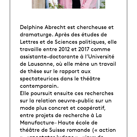
Delphine Abrecht est chercheuse et
dramaturge. Après des études de
Lettres et de Sciences politiques, elle
travaille entre 2012 et 2017 comme
assistante-doctorante à l’Université
de Lausanne, où elle mène un travail
de thèse sur le rapport aux
spectateurices dans le théâtre
contemporain.
Elle poursuit ensuite ces recherches
sur la relation oeuvre-public sur un
mode plus concret et coopératif,
entre projets de recherche à La
Manufacture– Haute école de
théâtre de Suisse romande (« action
», «spectator ludens », «jeux de