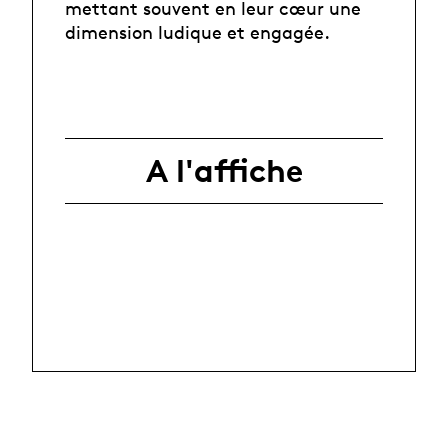
mettant souvent en leur cœur une
dimension ludique et engagée.
A l'affiche