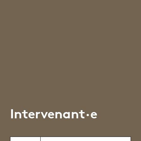
Intervenant·e