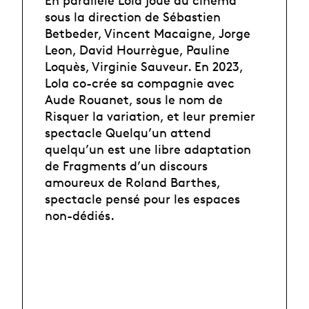
sous la direction de Sébastien
Betbeder, Vincent Macaigne, Jorge
Leon, David Hourrègue, Pauline
Loquès, Virginie Sauveur. En 2023,
Lola co-crée sa compagnie avec
Aude Rouanet, sous le nom de
Risquer la variation, et leur premier
spectacle Quelqu’un attend
quelqu’un est une libre adaptation
de Fragments d’un discours
amoureux de Roland Barthes,
spectacle pensé pour les espaces
non-dédiés.