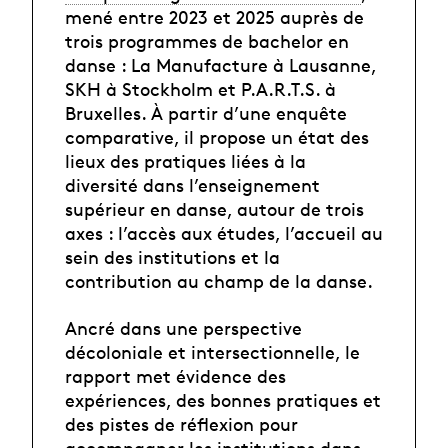
mené entre 2023 et 2025 auprès de
trois programmes de bachelor en
danse : La Manufacture à Lausanne,
SKH à Stockholm et P.A.R.T.S. à
Bruxelles. À partir d’une enquête
comparative, il propose un état des
lieux des pratiques liées à la
diversité dans l’enseignement
supérieur en danse, autour de trois
axes : l’accès aux études, l’accueil au
sein des institutions et la
contribution au champ de la danse.
Ancré dans une perspective
décoloniale et intersectionnelle, le
rapport met évidence des
expériences, des bonnes pratiques et
des pistes de réflexion pour
accompagner les institutions dans