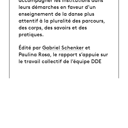
leurs démarches en faveur d’un
enseignement de la danse plus
attentif à la pluralité des parcours,
des corps, des savoirs et des
pratiques.
Édité par
Gabriel Schenker
et
Paulina Rosa, le rapport s’appuie sur
le travail collectif de l’équipe DDE
Lire en ligne