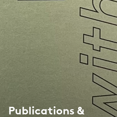
Publications &