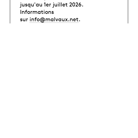
jusqu'au 1er juillet 2026.
Informations
sur
info@malvaux.net
.
Recherche