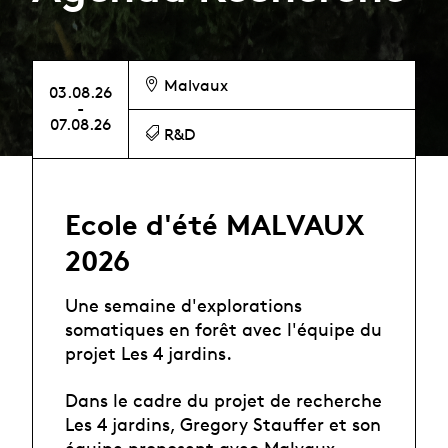
Malvaux
03.08.26
-
07.08.26
R&D
Ecole d'été MALVAUX
2026
Une semaine d'explorations
somatiques en forêt avec l'équipe du
projet Les 4 jardins.
Dans le cadre du projet de recherche
Les 4 jardins, Gregory Stauffer et son
équipe proposent avec Malvaux –