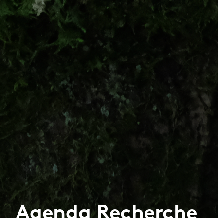
Agenda Recherche