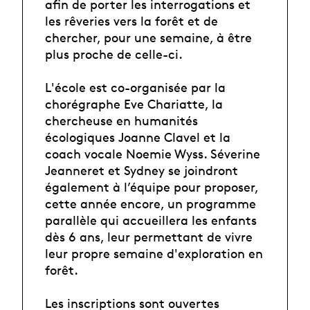
afin de porter les interrogations et
les rêveries vers la forêt et de
chercher, pour une semaine, à être
plus proche de celle-ci.
L'école est co-organisée par la
chorégraphe Eve Chariatte, la
chercheuse en humanités
écologiques Joanne Clavel et la
coach vocale Noemie Wyss. Séverine
Jeanneret et Sydney se joindront
également à l’équipe pour proposer,
cette année encore, un programme
parallèle qui accueillera les enfants
dès 6 ans, leur permettant de vivre
leur propre semaine d'exploration en
forêt.
Les inscriptions sont ouvertes