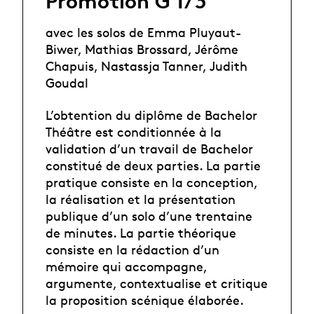
Promotion G 1/3
avec les solos de Emma Pluyaut-
Biwer, Mathias Brossard, Jérôme
Chapuis, Nastassja Tanner, Judith
Goudal
L’obtention du diplôme de Bachelor
Théâtre est conditionnée à la
validation d’un travail de Bachelor
constitué de deux parties. La partie
pratique consiste en la conception,
la réalisation et la présentation
publique d’un solo d’une trentaine
de minutes. La partie théorique
consiste en la rédaction d’un
mémoire qui accompagne,
argumente, contextualise et critique
la proposition scénique élaborée.