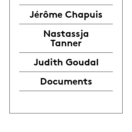
Jérôme Chapuis
Nastassja
Tanner
Judith Goudal
Documents