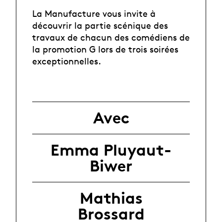
La Manufacture vous invite à
découvrir la partie scénique des
travaux de chacun des comédiens de
la promotion G lors de trois soirées
exceptionnelles.
Avec
Emma Pluyaut-
Biwer
Mathias
Brossard