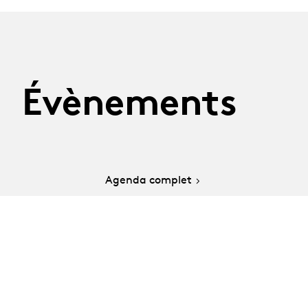
Évènements
Agenda complet