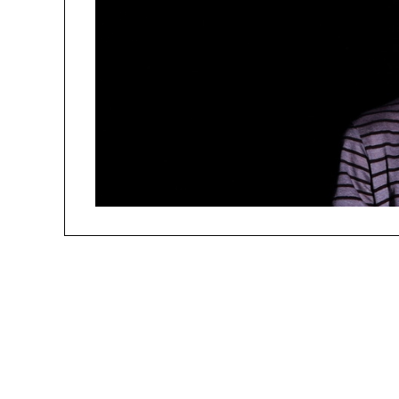
people