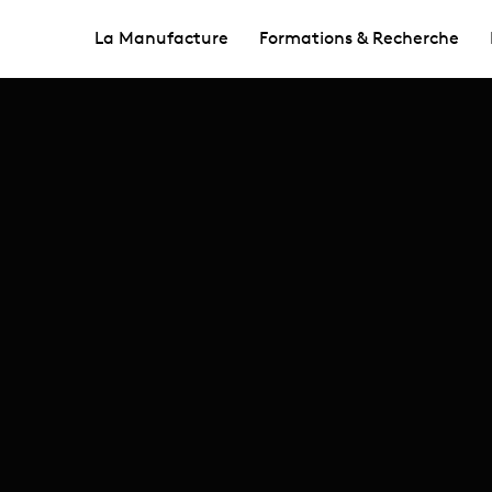
La Manufacture
Formations & Recherche