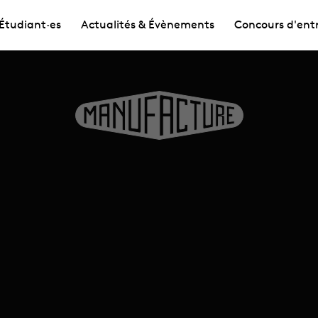
Étudiant·es
Actualités & Évènements
Concours d'ent