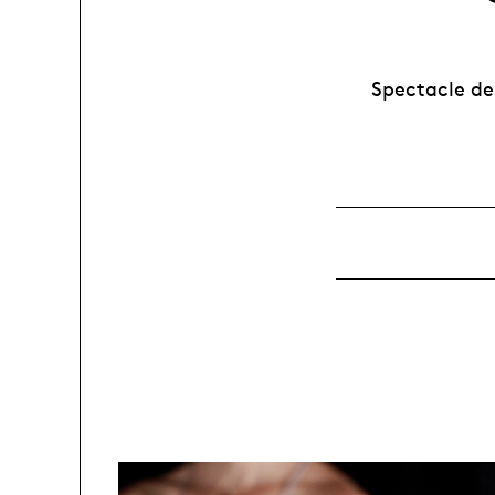
Spectacle de