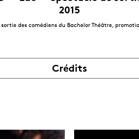
2015
 sortie des comédiens du Bachelor Théâtre, promoti
Crédits