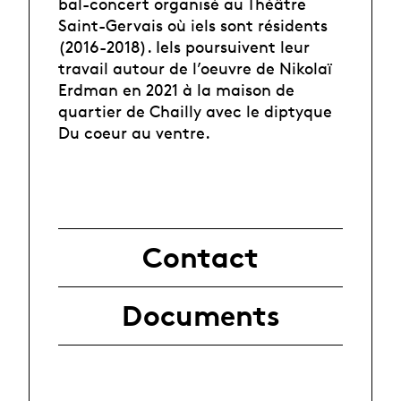
bal-concert organisé au Théâtre
Saint-Gervais où iels sont résidents
(2016-2018). Iels poursuivent leur
travail autour de l’oeuvre de Nikolaï
Erdman en 2021 à la maison de
quartier de Chailly avec le diptyque
Du coeur au ventre.
Contact
Documents