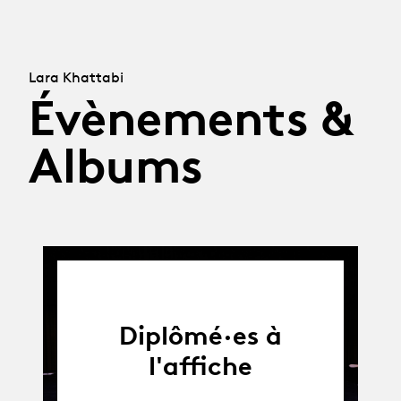
Lara Khattabi
Évènements &
Albums
Diplômé·es à
l'affiche