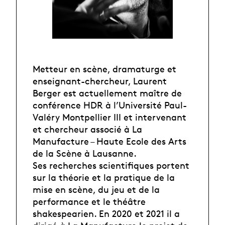
Metteur en scène, dramaturge et
enseignant-chercheur, Laurent
Berger est actuellement maître de
conférence HDR à l’Université Paul-
Valéry Montpellier III et intervenant
et chercheur associé à La
Manufacture – Haute Ecole des Arts
de la Scène à Lausanne.
Ses recherches scientifiques portent
sur la théorie et la pratique de la
mise en scène, du jeu et de la
performance et le théâtre
shakespearien. En 2020 et 2021 il a