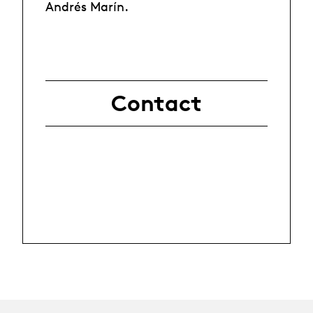
Andrés Marín.
Contact