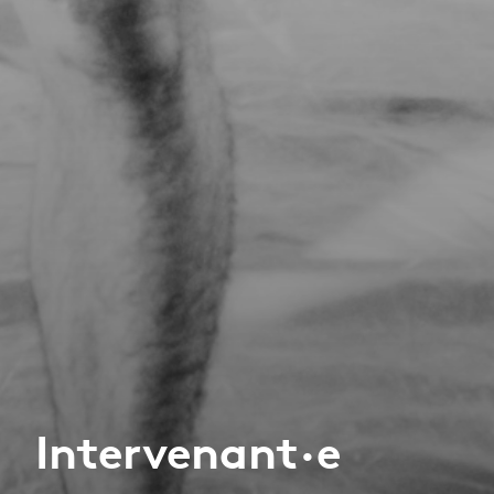
Intervenant·e