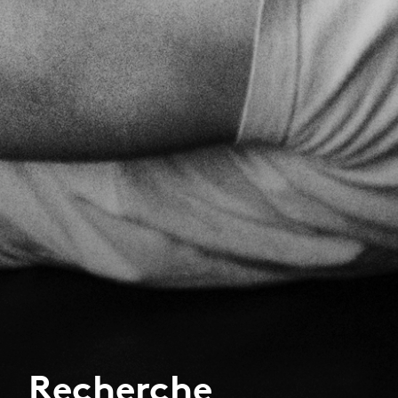
Recherche