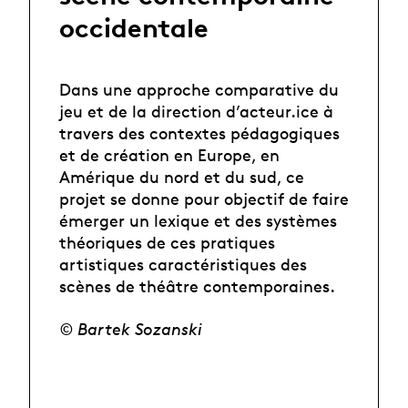
occidentale
Dans une approche comparative du
jeu et de la direction d’acteur.ice à
travers des contextes pédagogiques
et de création en Europe, en
Amérique du nord et du sud, ce
projet se donne pour objectif de faire
émerger un lexique et des systèmes
théoriques de ces pratiques
artistiques caractéristiques des
scènes de théâtre contemporaines.
© Bartek Sozanski