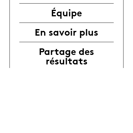
Équipe
En savoir plus
Partage des
résultats
Partenaires et
financement