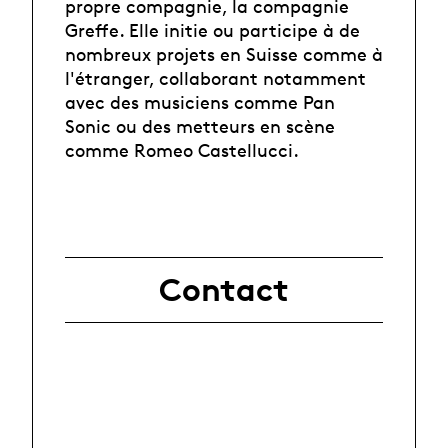
propre compagnie, la compagnie
Greffe. Elle initie ou participe à de
nombreux projets en Suisse comme à
l'étranger, collaborant notamment
avec des musiciens comme Pan
Sonic ou des metteurs en scène
comme Romeo Castellucci.
Contact