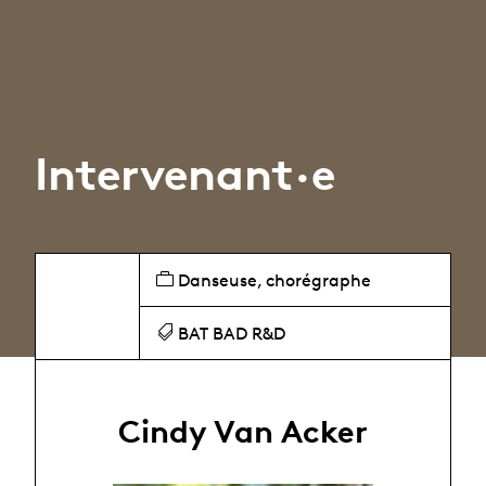
Intervenant·e
Danseuse, chorégraphe
BAT BAD R&D
Cindy Van Acker