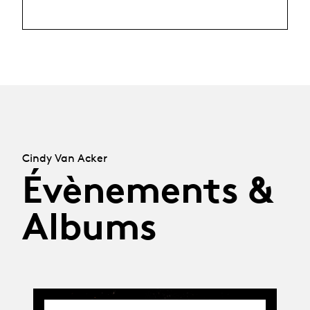
Cindy Van Acker
Évènements &
Albums