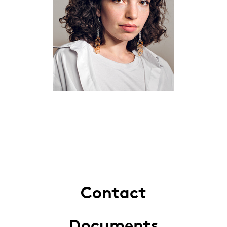
Contact
Documents