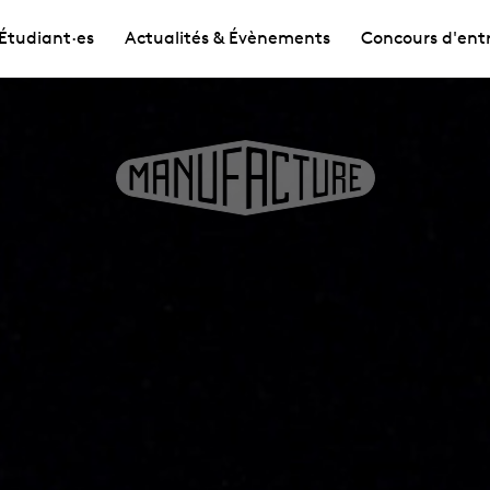
Étudiant·es
Actualités & Évènements
Concours d'ent