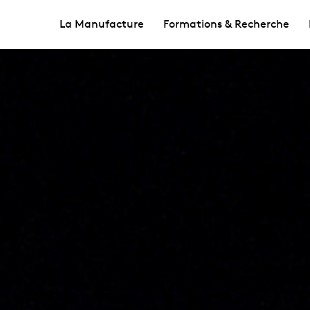
La Manufacture
Formations & Recherche