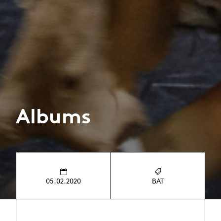
Albums
05.02.2020
BAT