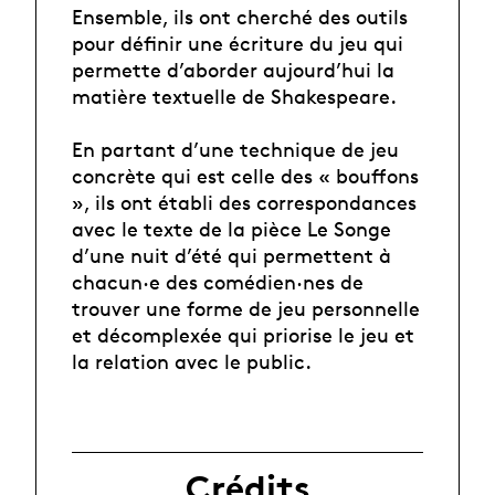
Ensemble, ils ont cherché des outils
pour définir une écriture du jeu qui
permette d’aborder aujourd’hui la
matière textuelle de Shakespeare.
En partant d’une technique de jeu
concrète qui est celle des « bouffons
», ils ont établi des correspondances
avec le texte de la pièce Le Songe
d’une nuit d’été qui permettent à
chacun·e des comédien·nes de
trouver une forme de jeu personnelle
et décomplexée qui priorise le jeu et
la relation avec le public.
Crédits