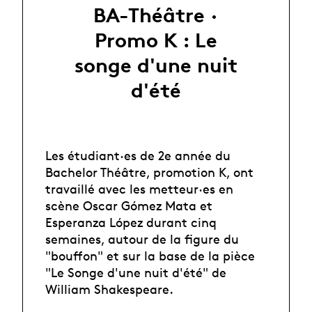
BA-Théâtre ·
Promo K : Le
songe d'une nuit
d'été
Les étudiant·es de 2e année du
Bachelor Théâtre, promotion K, ont
travaillé avec les metteur·es en
scène Oscar Gómez Mata et
Esperanza López durant cinq
semaines, autour de la figure du
"bouffon" et sur la base de la pièce
"Le Songe d'une nuit d'été" de
William Shakespeare.