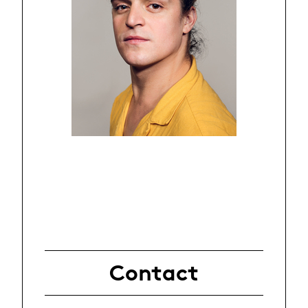
Contact