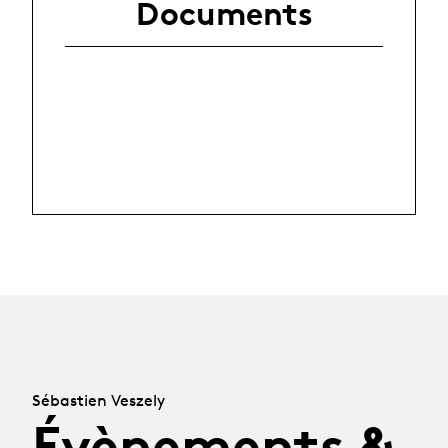
Documents
Sébastien Veszely
Évènements &