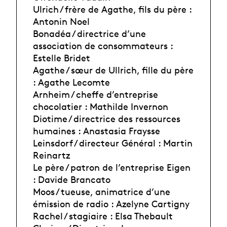
Ulrich / frère de Agathe, fils du père :
Antonin Noel
Bonadéa / directrice d’une
association de consommateurs :
Estelle Bridet
Agathe / sœur de Ullrich, fille du père
: Agathe Lecomte
Arnheim / cheffe d’entreprise
chocolatier : Mathilde Invernon
Diotime / directrice des ressources
humaines : Anastasia Fraysse
Leinsdorf / directeur Général : Martin
Reinartz
Le père / patron de l’entreprise Eigen
: Davide Brancato
Moos / tueuse, animatrice d’une
émission de radio : Azelyne Cartigny
Rachel / stagiaire : Elsa Thebault