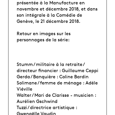
présentée à la Manufacture en
novembre et décembre 2018, et dans
son intégrale à la Comédie de
Genève, le 21 décembre 2018.
Retour en images sur les
personnages de la série:
Stumm / militaire à la retraite /
directeur financier : Guillaume Ceppi
Gerda / Banquière : Coline Bardin
Solimane / femme de ménage : Adéle
Viéville
Walter / Mari de Clarisse - musicien :
Aurélien Gschwind
Tuzzi / directrice artistique :
Gwenaëlle Vaudin