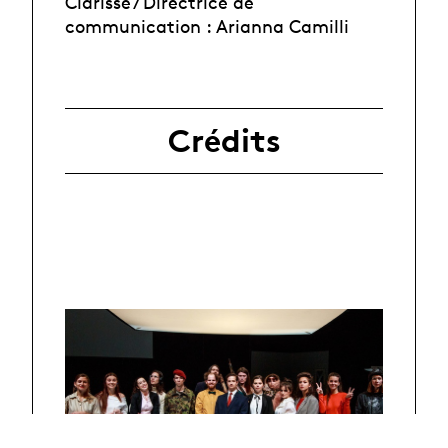
Clarisse / Directrice de
communication : Arianna Camilli
Crédits