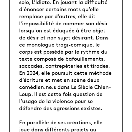
solo, L’Idiote. En jouant la difficulté
d'énoncer certains mots qu’elle
remplace par d’autres, elle dit
l'impossibilité de nommer son désir
lorsqu'on est éduquée à être objet
de désir et non sujet désirant. Dans
ce monologue tragi-comique, le
corps est possédé par le rythme du
texte composé de bafouillements,
saccades, contrepèteries et tirades.
En 2024, elle poursuit cette méthode
d’écriture et met en scène deux
comédien.ne.s dans Le Siècle Chien-
Loup. Il est cette fois question de
l’usage de la violence pour se
défendre des agressions sexistes.
En parallèle de ses créations, elle
joue dans différents projets au