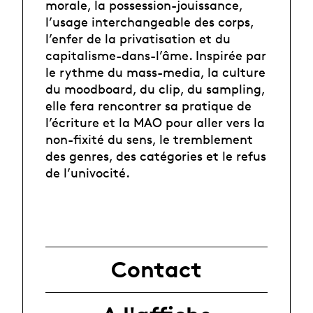
morale, la possession-jouissance,
l’usage interchangeable des corps,
l’enfer de la privatisation et du
capitalisme-dans-l’âme. Inspirée par
le rythme du mass-media, la culture
du moodboard, du clip, du sampling,
elle fera rencontrer sa pratique de
l’écriture et la MAO pour aller vers la
non-fixité du sens, le tremblement
des genres, des catégories et le refus
de l’univocité.
Contact