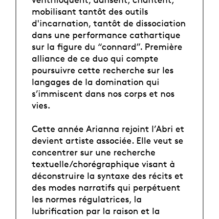
mobilisant tantôt des outils
d'incarnation, tantôt de dissociation
dans une performance cathartique
sur la figure du “connard”. Première
alliance de ce duo qui compte
poursuivre cette recherche sur les
langages de la domination qui
s’immiscent dans nos corps et nos
vies.
Cette année Arianna rejoint l’Abri et
devient artiste associée. Elle veut se
concentrer sur une recherche
textuelle/chorégraphique visant à
déconstruire la syntaxe des récits et
des modes narratifs qui perpétuent
les normes régulatrices, la
lubrification par la raison et la