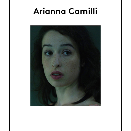
Arianna Camilli