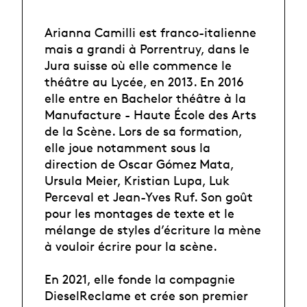
Arianna Camilli est franco-italienne
mais a grandi à Porrentruy, dans le
Jura suisse où elle commence le
théâtre au Lycée, en 2013. En 2016
elle entre en Bachelor théâtre à la
Manufacture - Haute École des Arts
de la Scène. Lors de sa formation,
elle joue notamment sous la
direction de Oscar Gómez Mata,
Ursula Meier, Kristian Lupa, Luk
Perceval et Jean-Yves Ruf. Son goût
pour les montages de texte et le
mélange de styles d’écriture la mène
à vouloir écrire pour la scène.
En 2021, elle fonde la compagnie
DieselReclame et crée son premier