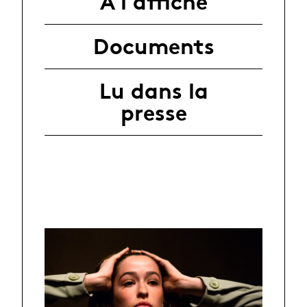
A l'affiche
Documents
Lu dans la
presse