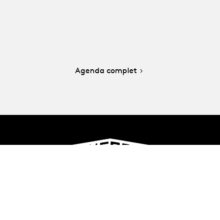
Agenda complet