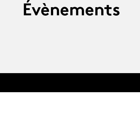
Évènements