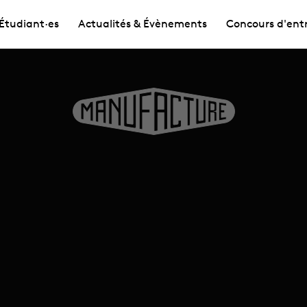
Étudiant·es
Actualités & Évènements
Concours d'ent