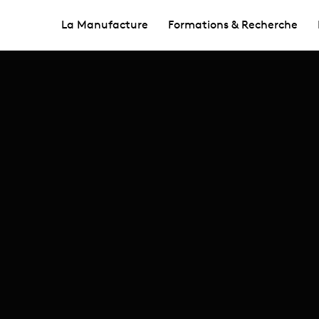
La Manufacture
Formations & Recherche