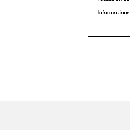
Informations 