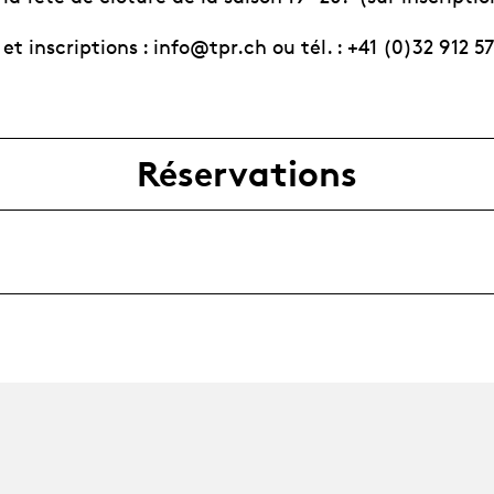
et inscriptions : info@tpr.ch ou tél. : +41 (0)32 912 57
Réservations