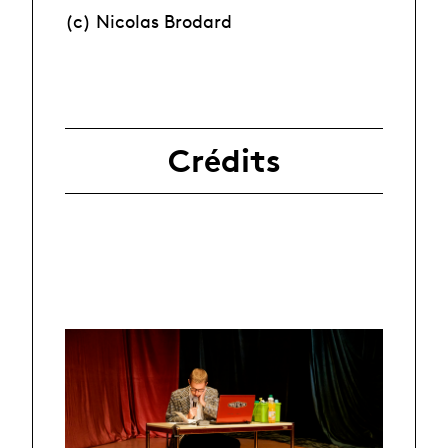
(c) Nicolas Brodard
Crédits