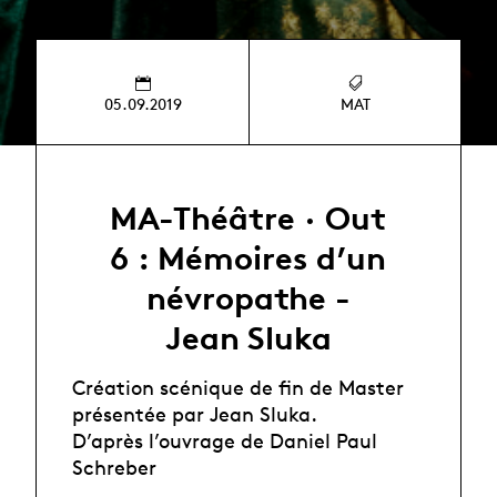
05.09.2019
MAT
MA-Théâtre · Out
6 : Mémoires d’un
névropathe -
Jean Sluka
Création scénique de fin de Master
présentée par Jean Sluka.
D’après l’ouvrage de Daniel Paul
Schreber