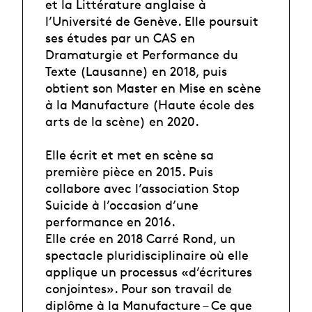
et la Littérature anglaise à
l’Université de Genève. Elle poursuit
ses études par un CAS en
Dramaturgie et Performance du
Texte (Lausanne) en 2018, puis
obtient son Master en Mise en scène
à la Manufacture (Haute école des
arts de la scène) en 2020.
Elle écrit et met en scène sa
première pièce en 2015. Puis
collabore avec l’association Stop
Suicide à l’occasion d’une
performance en 2016.
Elle crée en 2018 Carré Rond, un
spectacle pluridisciplinaire où elle
applique un processus «d’écritures
conjointes». Pour son travail de
diplôme à la Manufacture – Ce que