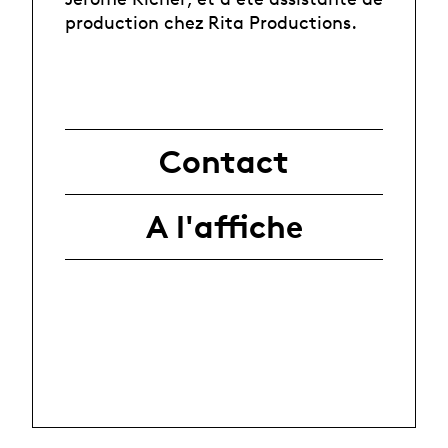
production chez Rita Productions.
Contact
A l'affiche