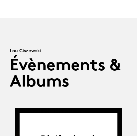
Lou Ciszewski
Évènements &
Albums