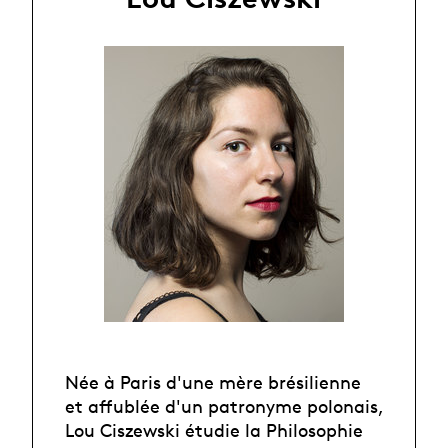
Née à Paris d'une mère brésilienne
et affublée d'un patronyme polonais,
Lou Ciszewski étudie la Philosophie