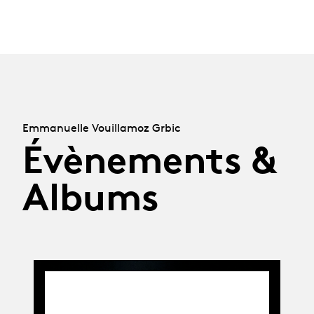
Emmanuelle Vouillamoz Grbic
Évènements &
Albums