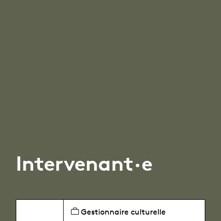
Intervenant·e
Gestionnaire culturelle