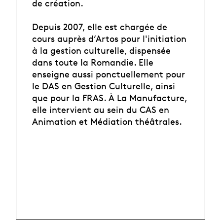
de création.
Depuis 2007, elle est chargée de
cours auprès d’Artos pour l'initiation
à la gestion culturelle, dispensée
dans toute la Romandie. Elle
enseigne aussi ponctuellement pour
le DAS en Gestion Culturelle, ainsi
que pour la FRAS. À La Manufacture,
elle intervient au sein du CAS en
Animation et Médiation théâtrales.