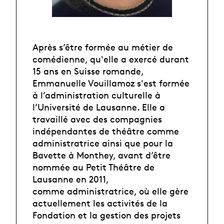
Après s’être formée au métier de
comédienne, qu'elle a exercé durant
15 ans en Suisse romande,
Emmanuelle Vouillamoz s'est formée
à l’administration culturelle à
l’Université de Lausanne. Elle a
travaillé avec des compagnies
indépendantes de théâtre comme
administratrice ainsi que pour la
Bavette à Monthey, avant d’être
nommée au Petit Théâtre de
Lausanne en 2011,
comme administratrice, où elle gère
actuellement les activités de la
Fondation et la gestion des projets