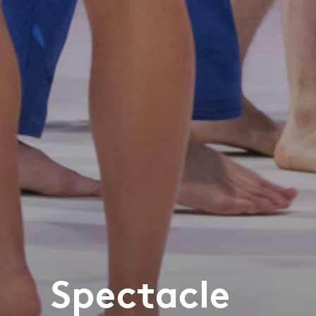
Spectacle