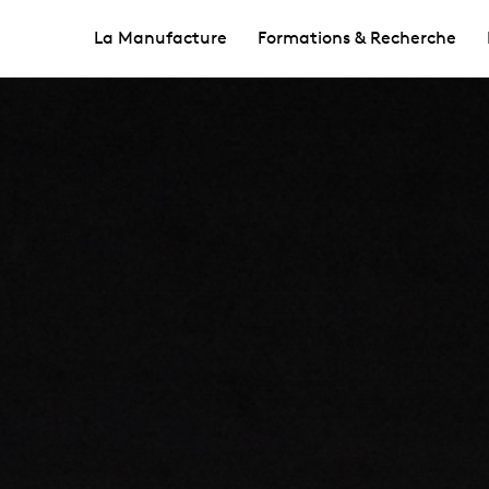
La Manufacture
Formations & Recherche