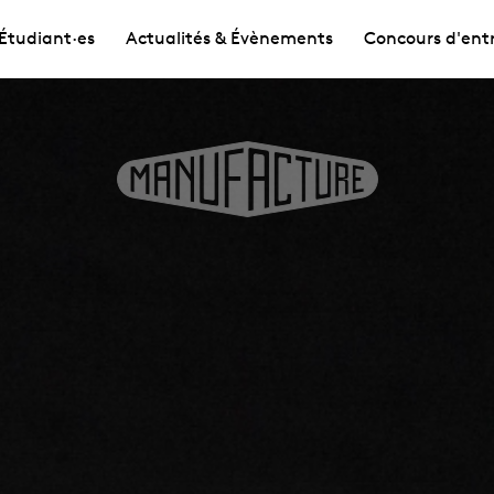
Étudiant·es
Actualités & Évènements
Concours d'ent