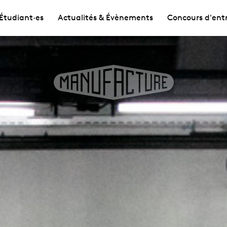
Étudiant·es
Actualités & Évènements
Concours d'ent