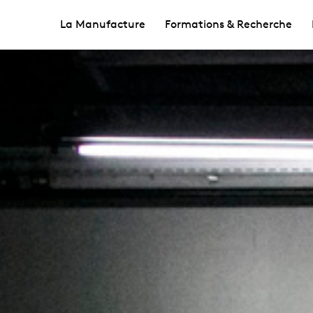
La Manufacture
Formations & Recherche