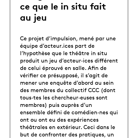
ce que le in situ fait
au jeu
Ce projet d’impulsion, mené par une
équipe d’acteur.ices part de
l’hypothèse que le théâtre in situ
produit un jeu d’acteur·ices différent
de celui éprouvé en salle. Afin de
vérifier ce présupposé, il s’agit de
mener une enquête d’abord au sein
des membres du collectif CCC (dont
tous·tes les chercheur·euses sont
membres) puis auprès d’un
ensemble défini de comédien·nes qui
ont ou ont eu des expériences
théâtrales en extérieur. Ceci dans le
but de confronter des pratiques, un