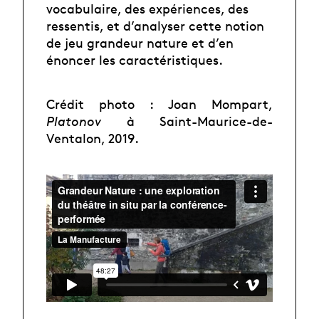
vocabulaire, des expériences, des
ressentis, et d’analyser cette notion
de jeu grandeur nature et d’en
énoncer les caractéristiques.
Crédit photo : Joan Mompart,
Platonov
à Saint-Maurice-de-
Ventalon, 2019.