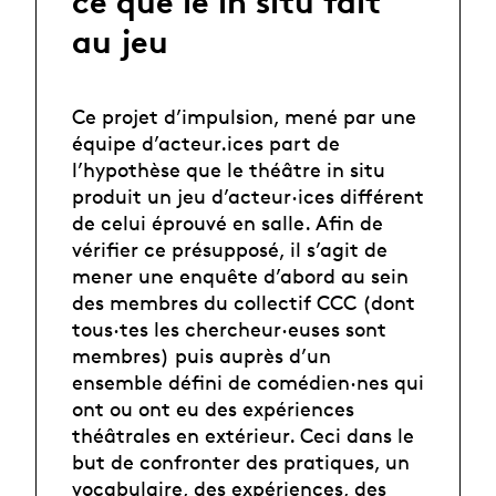
ce que le in situ fait
au jeu
Ce projet d’impulsion, mené par une
équipe d’acteur.ices part de
l’hypothèse que le théâtre in situ
produit un jeu d’acteur·ices différent
de celui éprouvé en salle. Afin de
vérifier ce présupposé, il s’agit de
mener une enquête d’abord au sein
des membres du collectif CCC (dont
tous·tes les chercheur·euses sont
membres) puis auprès d’un
ensemble défini de comédien·nes qui
ont ou ont eu des expériences
théâtrales en extérieur. Ceci dans le
but de confronter des pratiques, un
vocabulaire, des expériences, des