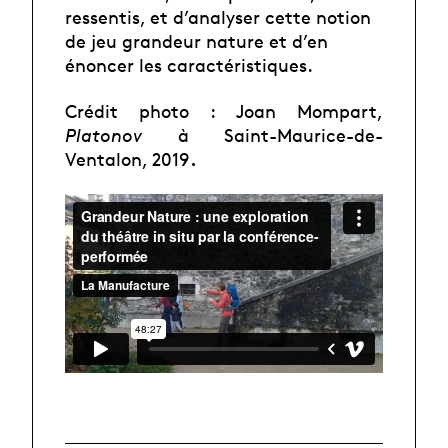
ressentis, et d’analyser cette notion
de jeu grandeur nature et d’en
énoncer les caractéristiques.
Crédit photo : Joan Mompart,
Platonov
à Saint-Maurice-de-
.
Ventalon, 2019