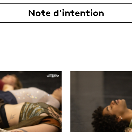
Note d'intention