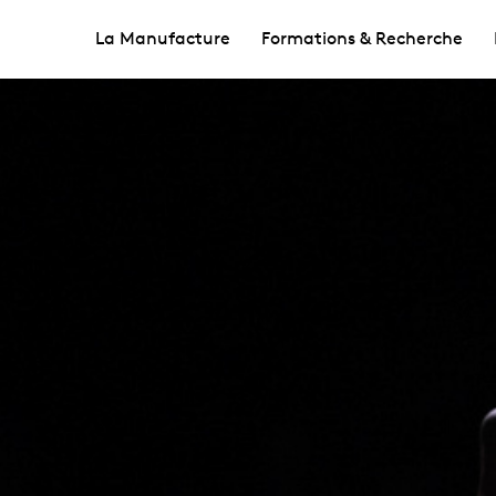
La Manufacture
Formations & Recherche