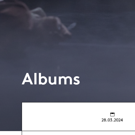
Albums
28.03.2024