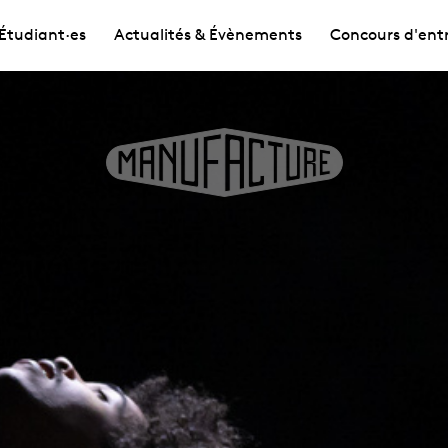
Étudiant·es
Actualités & Évènements
Concours d'ent