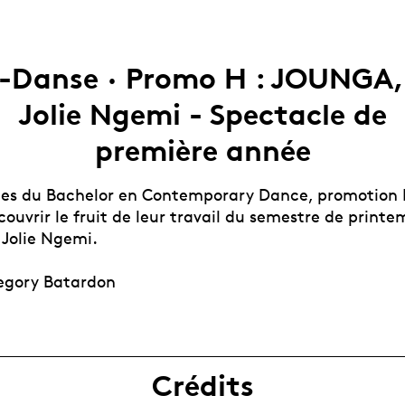
-Danse · Promo H : JOUNGA,
Jolie Ngemi - Spectacle de
première année
·es du Bachelor en Contemporary Dance, promotion 
couvrir le fruit de leur travail du semestre de printe
Jolie Ngemi.
egory Batardon
Crédits