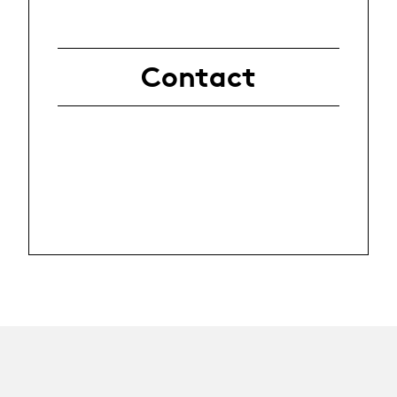
Contact