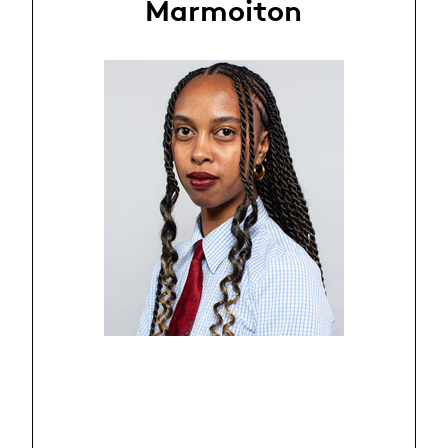
Marmoiton