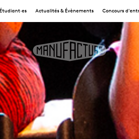
Étudiant·es
Actualités & Évènements
Concours d'ent