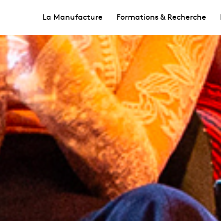
La Manufacture
Formations & Recherche