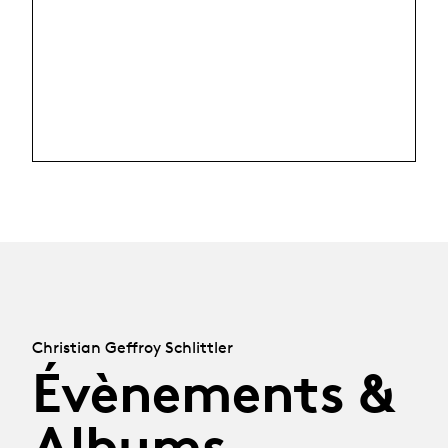
Christian Geffroy Schlittler
Évènements &
Albums