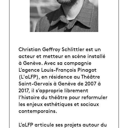
Christian Geffroy Schlittler est un
acteur et metteur en scène installé
à Genève. Avec sa compagnie
L’agence Louis-François Pinagot
(L'aLFP), en résidence au Théâtre
Saint-Gervais à Genève de 2007 à
2017, il s’approprie librement
l’histoire du théâtre pour reformuler
les enjeux esthétiques et sociaux
contemporains.
L’aLFP articule ses projets autour du