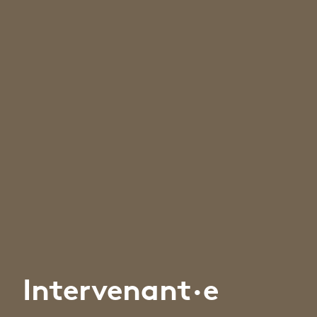
Intervenant·e