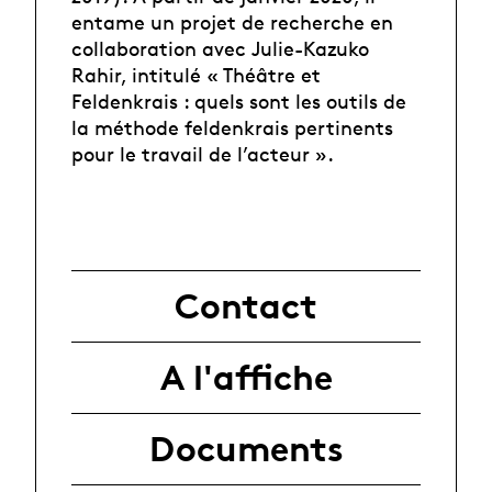
entame un projet de recherche en
collaboration avec Julie-Kazuko
Rahir, intitulé « Théâtre et
Feldenkrais : quels sont les outils de
la méthode feldenkrais pertinents
pour le travail de l’acteur ».
Contact
A l'affiche
Documents