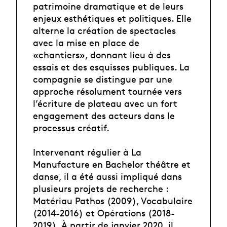
patrimoine dramatique et de leurs
enjeux esthétiques et politiques. Elle
alterne la création de spectacles
avec la mise en place de
«chantiers», donnant lieu à des
essais et des esquisses publiques. La
compagnie se distingue par une
approche résolument tournée vers
l’écriture de plateau avec un fort
engagement des acteurs dans le
processus créatif.
Intervenant régulier à La
Manufacture en Bachelor théâtre et
danse, il a été aussi impliqué dans
plusieurs projets de recherche :
Matériau Pathos (2009), Vocabulaire
(2014-2016) et Opérations (2018-
2019). À partir de janvier 2020, il