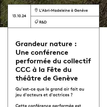
L'Abri-Madeleine à Genève
13.10.24
R&D
Grandeur nature :
Une conférence
performée du collectif
CCC à la Fête du
théâtre de Genève
Qu'est-ce que le grand air fait au
jeu d'acteurs et d'actrices ?
Cette conférence performée est