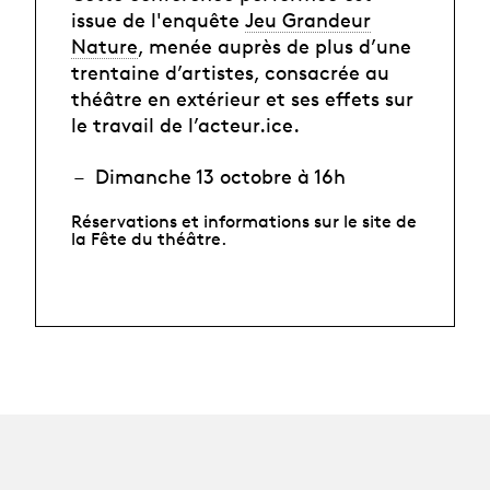
issue de l'enquête
Jeu Grandeur
Nature
, menée auprès de plus d’une
trentaine d’artistes, consacrée au
théâtre en extérieur et ses effets sur
le travail de l’acteur.ice.
Dimanche 13 octobre à 16h
Réservations et informations sur le site de
la
Fête du théâtre
.