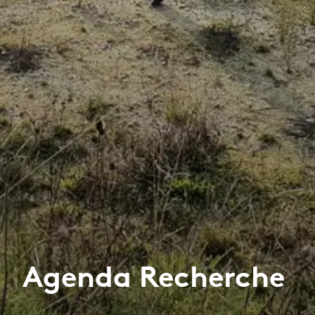
Agenda Recherche