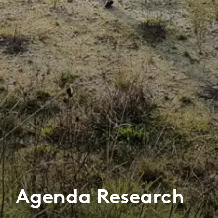
Agenda Research