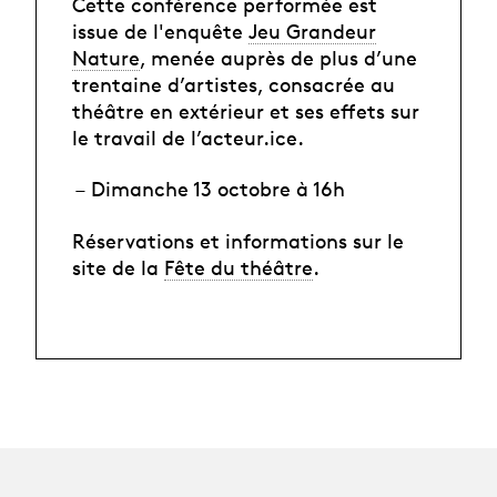
Cette conférence performée est
issue de l'enquête
Jeu Grandeur
Nature
, menée auprès de plus d’une
trentaine d’artistes, consacrée au
théâtre en extérieur et ses effets sur
le travail de l’acteur.ice.
Dimanche 13 octobre à 16h
Réservations et informations sur le
site de la
Fête du théâtre
.