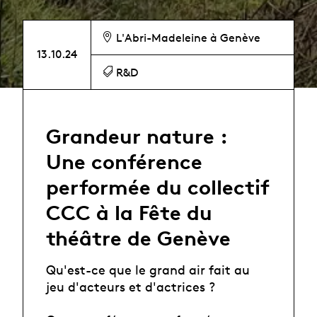
L'Abri-Madeleine à Genève
13.10.24
R&D
Grandeur nature :
Une conférence
performée du collectif
CCC à la Fête du
théâtre de Genève
Qu'est-ce que le grand air fait au
jeu d'acteurs et d'actrices ?