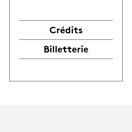
Crédits
Billetterie