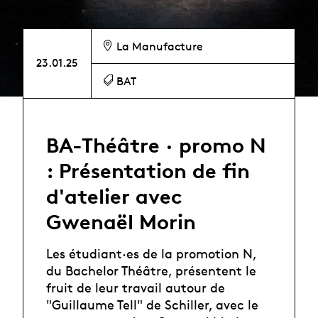
La Manufacture
23.01.25
BAT
BA-Théâtre · promo N
: Présentation de fin
d'atelier avec
Gwenaël Morin
Les étudiant·es de la promotion N,
du Bachelor Théâtre, présentent le
fruit de leur travail autour de
"Guillaume Tell" de Schiller, avec le