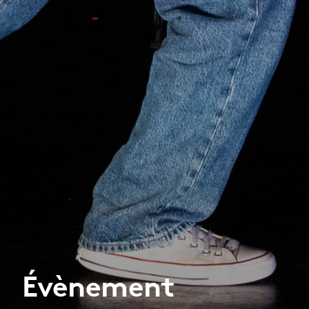
Évènement