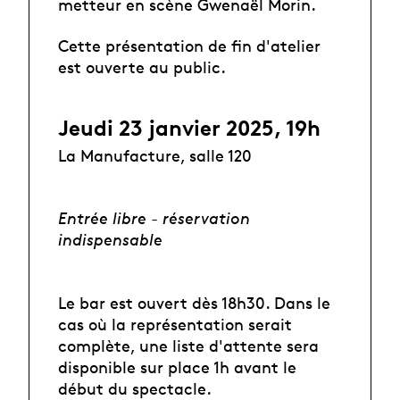
metteur en scène Gwenaël Morin.
Cette présentation de fin d'atelier
est ouverte au public.
Jeudi 23 janvier 2025, 19h
La Manufacture, salle 120
Entrée libre - réservation
indispensable
Le bar est ouvert dès 18h30. Dans le
cas où la représentation serait
complète, une liste d'attente sera
disponible sur place 1h avant le
début du spectacle.