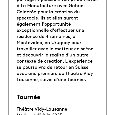
à La Manufacture avec Gabriel
Calderón pour la création du
spectacle. Ils et elles auront
également l'opportunité
exceptionnelle d'effectuer une
résidence de 4 semaines, à
Montevideo, en Uruguay pour
travailler avec le metteur en scène
et découvrir la réalité d'un autre
contexte de création. L'expérience
se poursuivra de retour en Suisse
avec une première au Théâtre Vidy-
Lausanne, suivie d'une tournée.
Tournée
Théâtre Vidy-Lausanne
Me 11 – Je 12 juin 2025