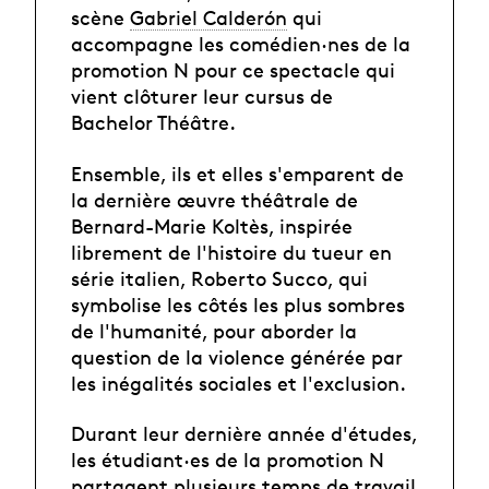
scène
Gabriel Calderón
qui
accompagne les comédien·nes de la
promotion N pour ce spectacle qui
vient clôturer leur cursus de
Bachelor Théâtre.
Ensemble, ils et elles s'emparent de
la dernière œuvre théâtrale de
Bernard-Marie Koltès, inspirée
librement de l'histoire du tueur en
série italien, Roberto Succo, qui
symbolise les côtés les plus sombres
de l'humanité, pour aborder la
question de la violence générée par
les inégalités sociales et l'exclusion.
Durant leur dernière année d'études,
les étudiant·es de la promotion N
partagent plusieurs temps de travail