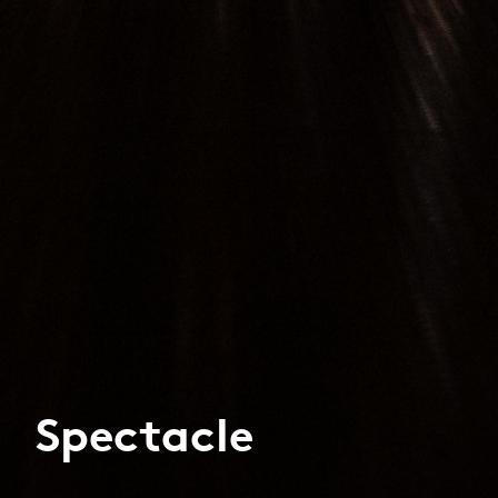
Spectacle