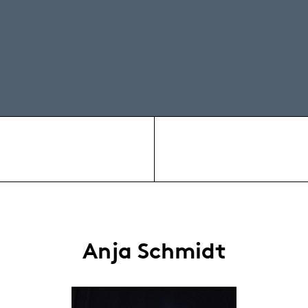
Anja Schmidt