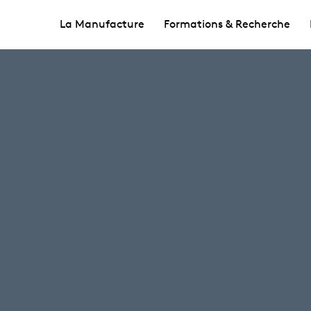
La Manufacture
Formations & Recherche