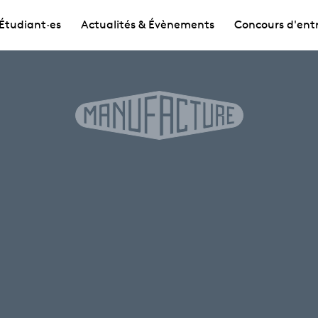
Étudiant·es
Actualités & Évènements
Concours d'ent