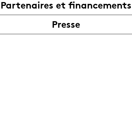
Partenaires et financements
Presse