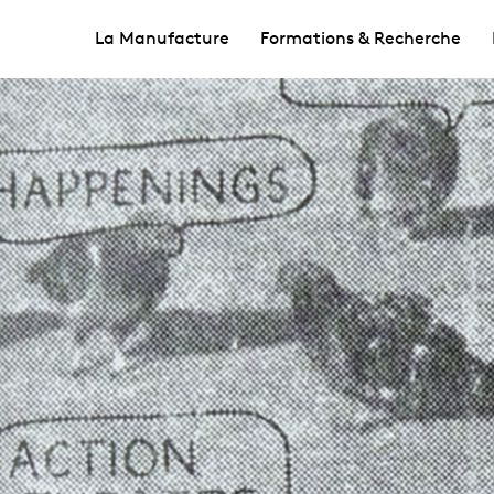
La Manufacture
Formations & Recherche