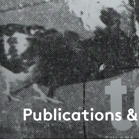
Publications 