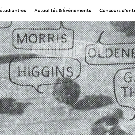
Étudiant·es
Actualités & Évènements
Concours d'ent