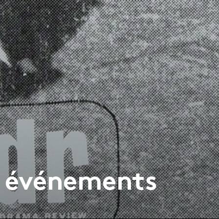
& événements