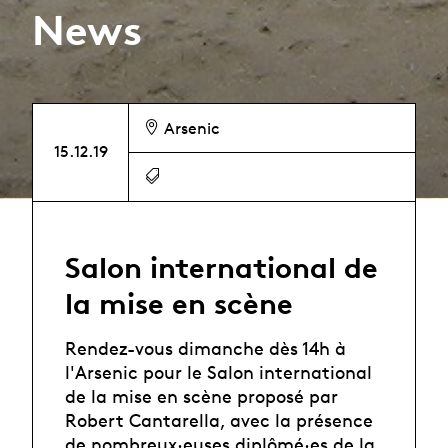
News
Arsenic
15.12.19
Salon international de
la mise en scène
Rendez-vous dimanche dès 14h à
l'Arsenic pour le Salon international
de la mise en scène proposé par
Robert Cantarella, avec la présence
de nombreux·euses diplômé·es de la