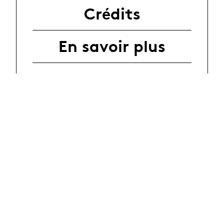
Crédits
En savoir plus
News