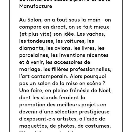
Manufacture
Au Salon, on a tout sous la main – on
compare en direct, on se fait mieux
(et plus vite) son idée. Les vaches,
les tondeuses, les voitures, les
diamants, les avions, les livres, les
porcelaines, les inventions récentes
et à venir, les accessoires de
mariage, les filières professionnelles,
l’art contemporain. Alors pourquoi
pas un salon de la mise en scène ?
Une foire, en pleine frénésie de Noël,
dont les stands feraient la
promotion des meilleurs projets en
devenir d’une sélection prestigieuse
d’exposant·e·s artistes, à l’aide de
maquettes, de photos, de costumes.