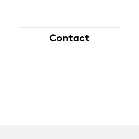
Contact