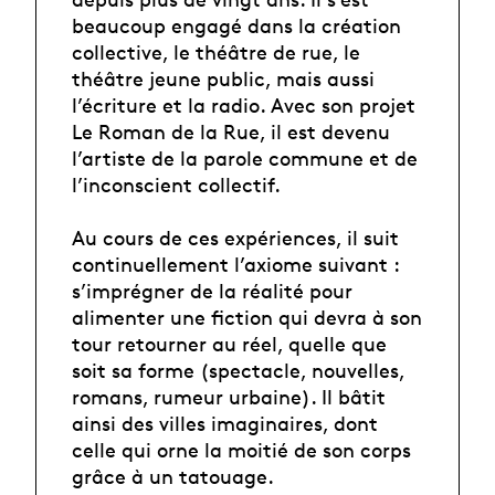
beaucoup engagé dans la création
collective, le théâtre de rue, le
théâtre jeune public, mais aussi
l’écriture et la radio. Avec son projet
Le Roman de la Rue, il est devenu
l’artiste de la parole commune et de
l’inconscient collectif.
Au cours de ces expériences, il suit
continuellement l’axiome suivant :
s’imprégner de la réalité pour
alimenter une fiction qui devra à son
tour retourner au réel, quelle que
soit sa forme (spectacle, nouvelles,
romans, rumeur urbaine). Il bâtit
ainsi des villes imaginaires, dont
celle qui orne la moitié de son corps
grâce à un tatouage.