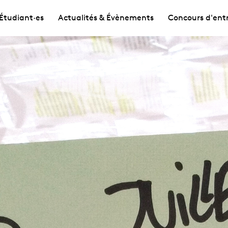
Étudiant·es
Actualités & Évènements
Concours d'ent