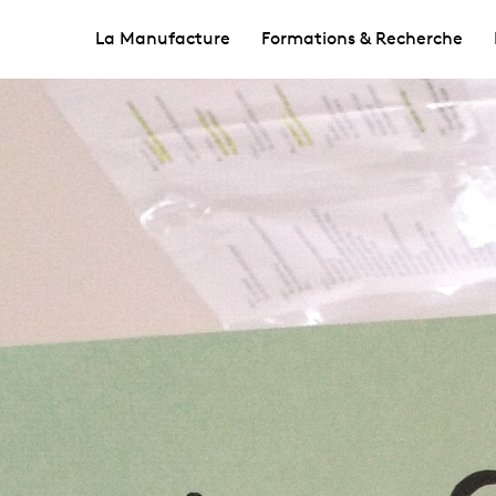
La Manufacture
Formations & Recherche