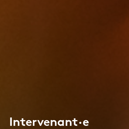
Intervenant·e