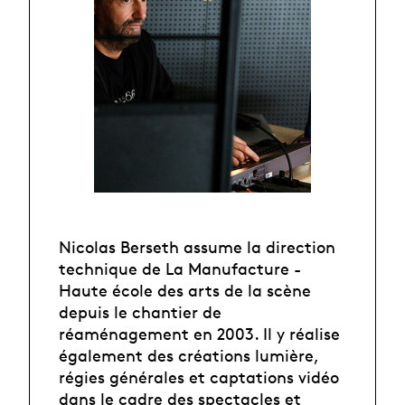
Nicolas Berseth assume la direction
technique de La Manufacture -
Haute école des arts de la scène
depuis le chantier de
réaménagement en 2003. Il y réalise
également des créations lumière,
régies générales et captations vidéo
dans le cadre des spectacles et