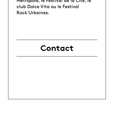
Métropole, le Festival de la Cité, le
club Dolce Vita ou le Festival
Rock’Urbaines.
Contact