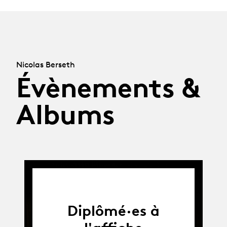
Nicolas Berseth
Évènements &
Albums
Diplômé·es à