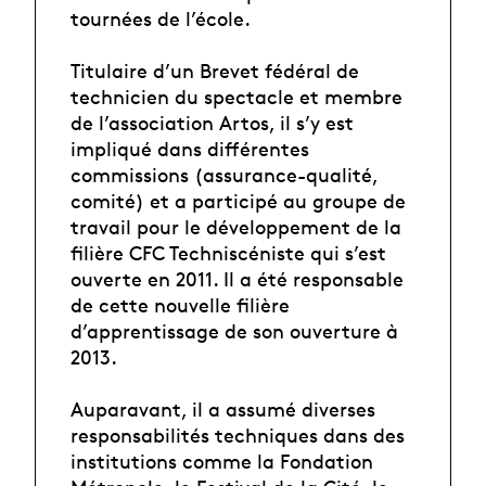
tournées de l’école.
Titulaire d’un Brevet fédéral de
technicien du spectacle et membre
de l’association Artos, il s’y est
impliqué dans différentes
commissions (assurance-qualité,
comité) et a participé au groupe de
travail pour le développement de la
filière CFC Techniscéniste qui s’est
ouverte en 2011. Il a été responsable
de cette nouvelle filière
d’apprentissage de son ouverture à
2013.
Auparavant, il a assumé diverses
responsabilités techniques dans des
institutions comme la Fondation