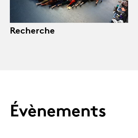
Recherche
Évènements