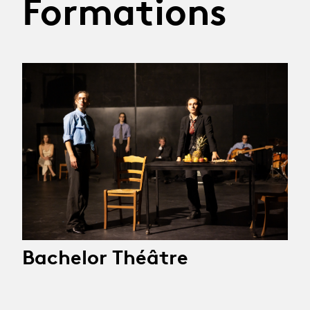
Formations
Bachelor Théâtre