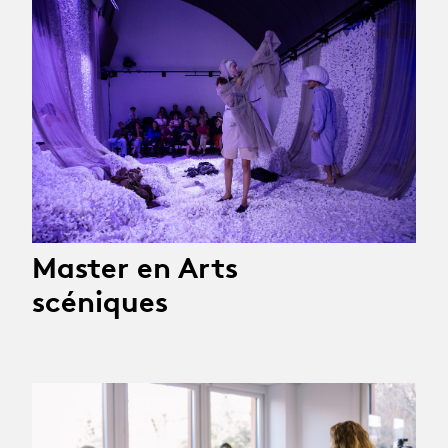
Master en Arts
scéniques