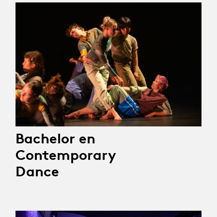
Bachelor en
Contemporary
Dance