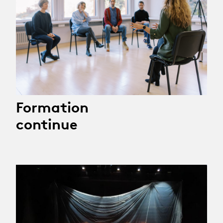
Formation
continue