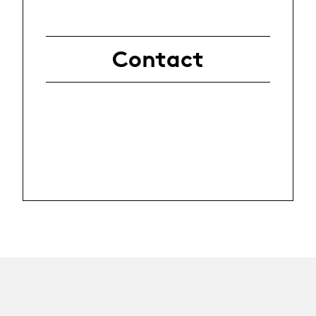
Contact