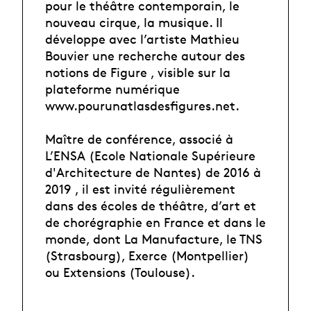
pour le théâtre contemporain, le
nouveau cirque, la musique. Il
développe avec l’artiste Mathieu
Bouvier une recherche autour des
notions de Figure , visible sur la
plateforme numérique
www.pourunatlasdesfigures.net.
Maître de conférence, associé à
L’ENSA (Ecole Nationale Supérieure
d'Architecture de Nantes) de 2016 à
2019 , il est invité régulièrement
dans des écoles de théâtre, d’art et
de chorégraphie en France et dans le
monde, dont La Manufacture, le TNS
(Strasbourg), Exerce (Montpellier)
ou Extensions (Toulouse).