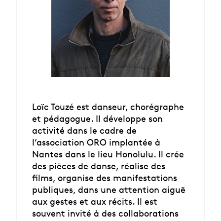
Loïc Touzé est danseur, chorégraphe
et pédagogue. Il développe son
activité dans le cadre de
l’association ORO implantée à
Nantes dans le lieu Honolulu. Il crée
des pièces de danse, réalise des
films, organise des manifestations
publiques, dans une attention aiguë
aux gestes et aux récits. Il est
souvent invité à des collaborations