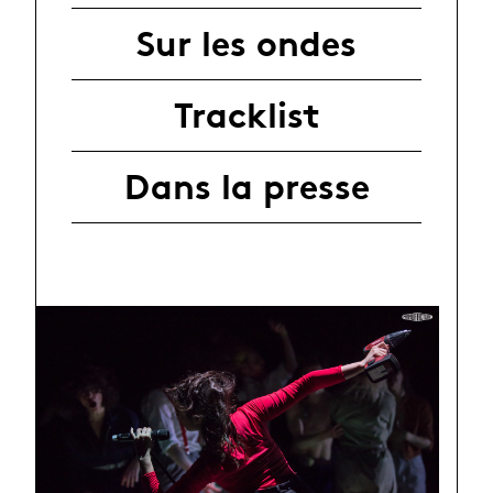
Sur les ondes
Tracklist
Dans la presse