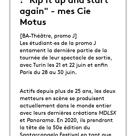
again" - mes Cie
Motus
[BA-Théâtre, promo J]
Les étudiant·es de la promo J
entament la dernière partie de la
tournée de leur spectacle de sortie,
avec Turin les 21 et 22 juin et enfin
Paris du 28 au 30 juin.
Actifs depuis plus de 25 ans, les deux
metteurs en scène se produisent
actuellement dans le monde entier
avec leurs dernières créations
MDLSX
et
Panorama
. En 2020, ils prendront
la tête de la 50e édition du
Santarcangelo Festival en tant que