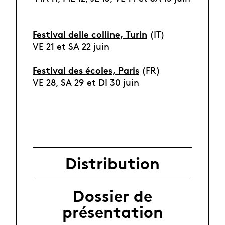
Festival delle colline, Turin
(IT)
VE 21 et SA 22 juin
Festival des écoles, Paris
(FR)
VE 28, SA 29 et DI 30 juin
Distribution
Dossier de
présentation