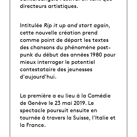
directeurs artistiques.
Intitulée
Rip it up and start again
,
cette nouvelle création prend
comme point de départ les textes
des chansons du phénomène post-
punk du début des années 1980 pour
mieux interroger le potentiel
contestataire des jeunesses
d'aujourd'hui.
La première a eu lieu à la Comédie
de Genève le 23 mai 2019. Le
spectacle poursuit ensuite en
tournée à travers la Suisse, l'Italie et
la France.