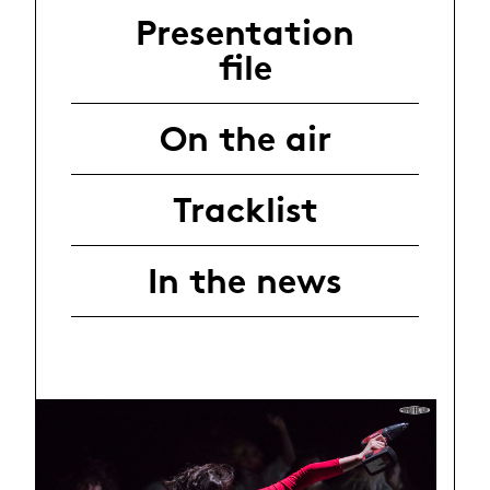
Presentation
file
On the air
Tracklist
In the news