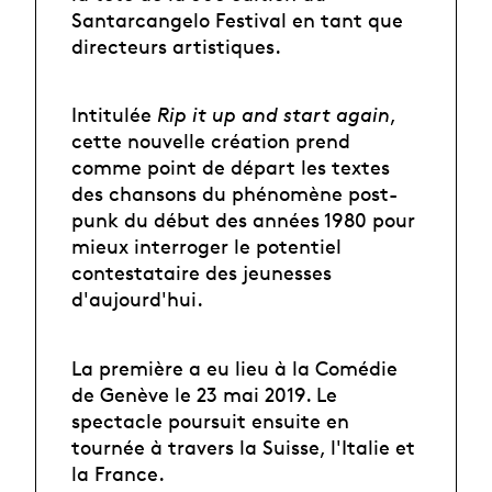
Santarcangelo Festival en tant que
directeurs artistiques.
Intitulée
Rip it up and start again
,
cette nouvelle création prend
comme point de départ les textes
des chansons du phénomène post-
punk du début des années 1980 pour
mieux interroger le potentiel
contestataire des jeunesses
d'aujourd'hui.
La première a eu lieu à la Comédie
de Genève le 23 mai 2019. Le
spectacle poursuit ensuite en
tournée à travers la Suisse, l'Italie et
la France.