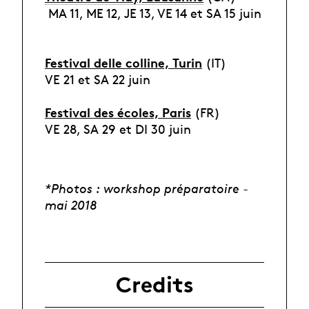
MA 11, ME 12, JE 13, VE 14 et SA 15 juin
Festival delle colline, Turin
(IT)
VE 21 et SA 22 juin
Festival des écoles, Paris
(FR)
VE 28, SA 29 et DI 30 juin
*Photos : workshop préparatoire -
mai 2018
Credits