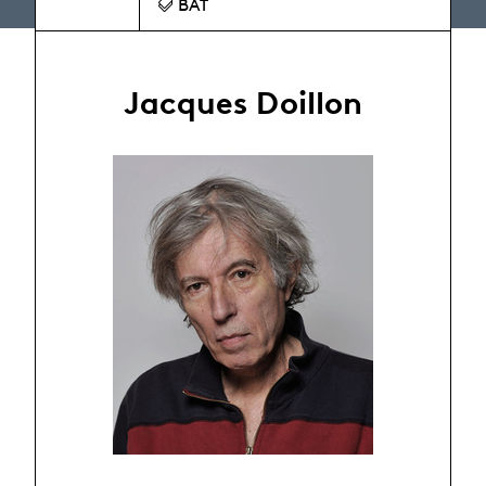
BAT
Jacques Doillon