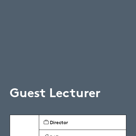
Guest Lecturer
Director