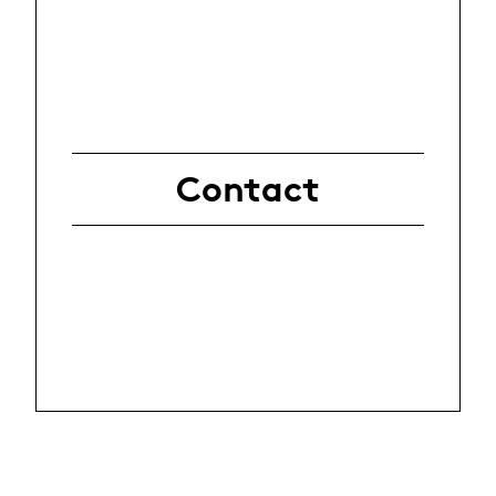
Contact