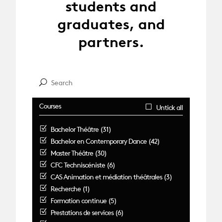
students and
graduates, and
partners.
Courses
Untick all
Bachelor Théâtre (31)
Bachelor en Contemporary Dance (42)
Master Théâtre (30)
CFC Techniscéniste (6)
CAS Animation et médiation théâtrales (3)
Recherche (1)
Formation continue (5)
Prestations de services (6)