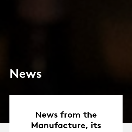
News
News from the
Manufacture, its