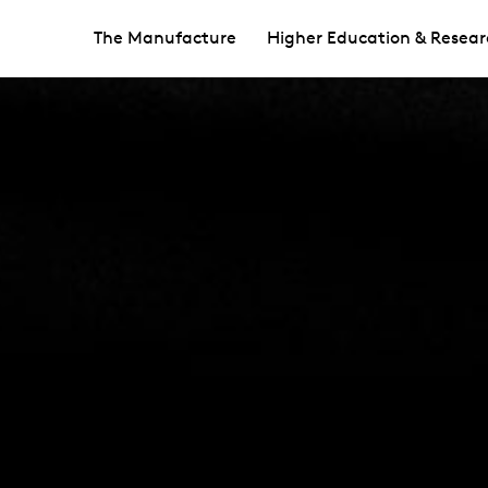
The Manufacture
Higher Education & Resear